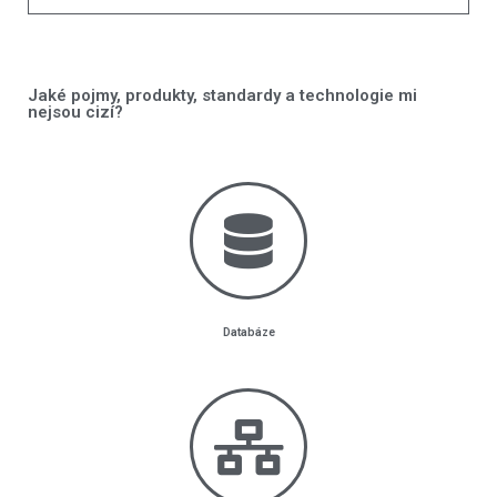
Jaké pojmy, produkty, standardy a technologie mi
nejsou cizí?
Databáze