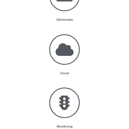
Zálohování
Cloud
Monitoring